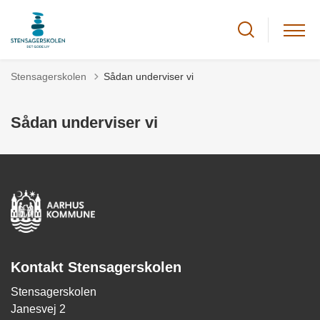
Stensagerskolen
Sådan underviser vi
Sådan underviser vi
Kontakt Stensagerskolen
Stensagerskolen
Janesvej 2